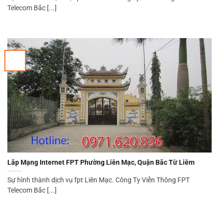
Telecom Bắc [...]
Lắp Mạng Internet FPT Phường Liên Mạc, Quận Bắc Từ Liêm
Sự hình thành dịch vụ fpt Liên Mạc. Công Ty Viễn Thông FPT
Telecom Bắc [...]