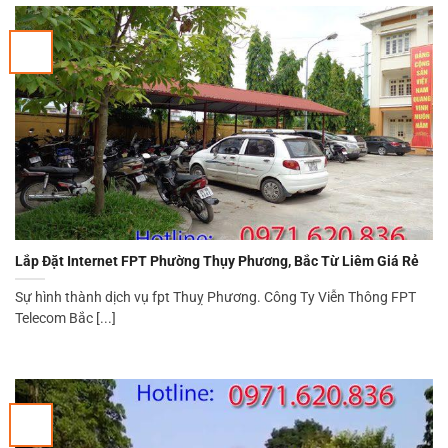
Lắp Đặt Internet FPT Phường Thụy Phương, Bắc Từ Liêm Giá Rẻ
Sự hình thành dịch vụ fpt Thuỵ Phương. Công Ty Viễn Thông FPT
Telecom Bắc [...]