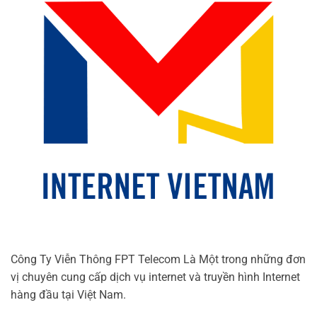
Công Ty Viễn Thông FPT Telecom Là Một trong những đơn
vị chuyên cung cấp dịch vụ internet và truyền hình Internet
hàng đầu tại Việt Nam.