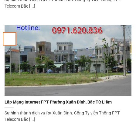
Telecom Bắc [...]
Lắp Mạng Internet FPT Phường Xuân Đỉnh, Bắc Từ Liêm
Sự hình thành dịch vụ fpt Xuân Đỉnh. Công Ty viễn Thông FPT
Telecom Bắc [...]