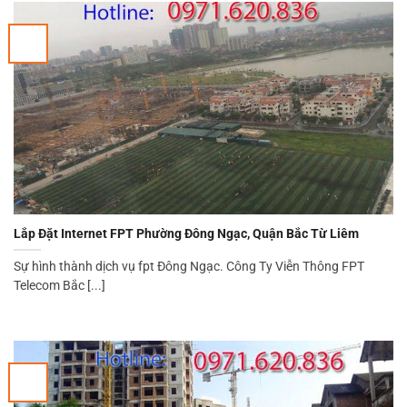
Lắp Đặt Internet FPT Phường Đông Ngạc, Quận Bắc Từ Liêm
Sự hình thành dịch vụ fpt Đông Ngạc. Công Ty Viễn Thông FPT
Telecom Bắc [...]