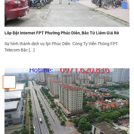
Lắp Đặt Internet FPT Phường Phúc Diễn, Bắc Từ Liêm Giá Rẻ
Sự hình thành dịch vụ fpt Phúc Diễn. Công Ty Viễn Thông FPT
Telecom Bắc [...]