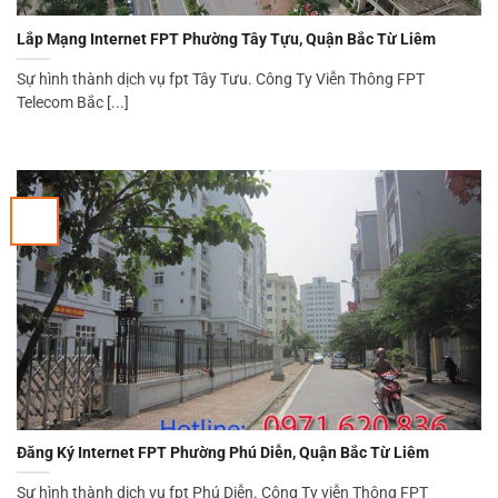
Lắp Mạng Internet FPT Phường Tây Tựu, Quận Bắc Từ Liêm
Sự hình thành dịch vụ fpt Tây Tưu. Công Ty Viễn Thông FPT
Telecom Bắc [...]
Đăng Ký Internet FPT Phường Phú Diễn, Quận Bắc Từ Liêm
Sự hình thành dịch vụ fpt Phú Diễn. Công Ty viễn Thông FPT