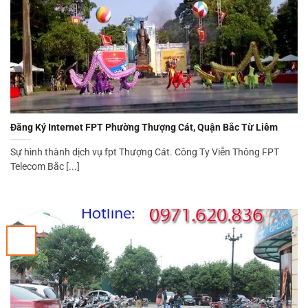
Đăng Ký Internet FPT Phường Thượng Cát, Quận Bắc Từ Liêm
Sự hình thành dịch vụ fpt Thượng Cát. Công Ty Viễn Thông FPT
Telecom Bắc [...]