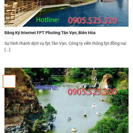
Đăng Ký Internet FPT Phường Tân Vạn, Biên Hòa
Sự hình thành dịch vụ fpt Tân Vạn. Công ty viễn thông fpt đồng nai
[...]