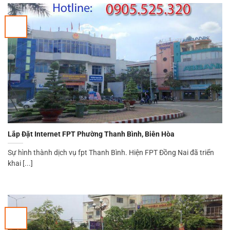
Lắp Đặt Internet FPT Phường Thanh Bình, Biên Hòa
Sự hình thành dịch vụ fpt Thanh Bình. Hiện FPT Đồng Nai đã triển
khai [...]