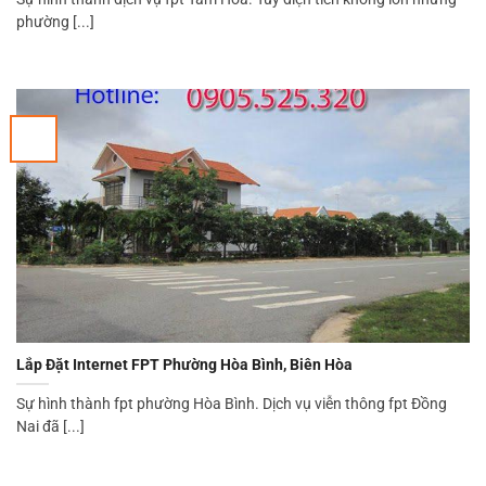
phường [...]
Lắp Đặt Internet FPT Phường Hòa Bình, Biên Hòa
Sự hình thành fpt phường Hòa Bình. Dịch vụ viễn thông fpt Đồng
Nai đã [...]