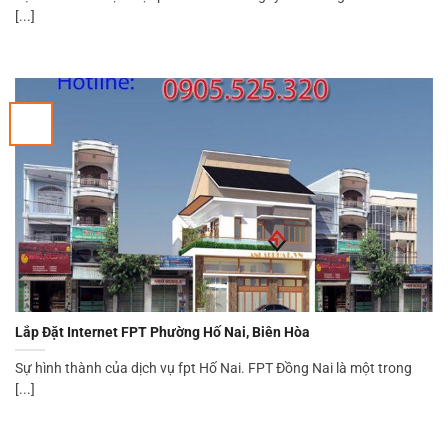
[...]
Lắp Đặt Internet FPT Phường Hố Nai, Biên Hòa
Sự hình thành của dịch vụ fpt Hố Nai. FPT Đồng Nai là một trong
[...]