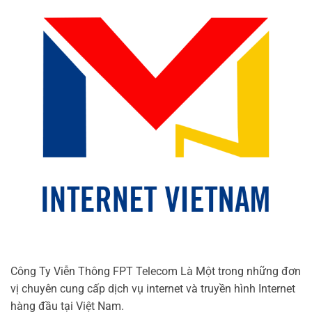
Công Ty Viễn Thông FPT Telecom Là Một trong những đơn
vị chuyên cung cấp dịch vụ internet và truyền hình Internet
hàng đầu tại Việt Nam.