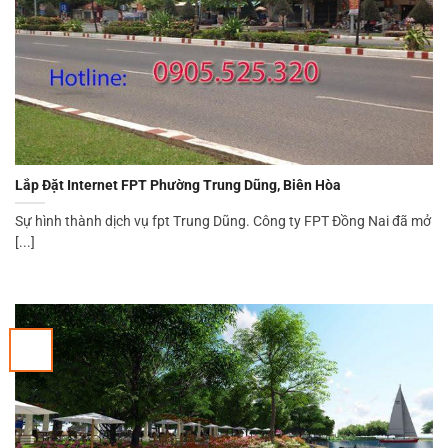
Lắp Đặt Internet FPT Phường Trung Dũng, Biên Hòa
Sự hình thành dịch vụ fpt Trung Dũng. Công ty FPT Đồng Nai đã mở
[...]