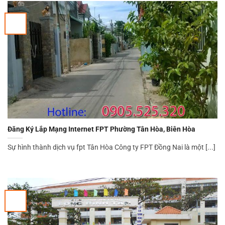
Đăng Ký Lắp Mạng Internet FPT Phường Tân Hòa, Biên Hòa
Sự hình thành dịch vụ fpt Tân Hòa Công ty FPT Đồng Nai là một [...]