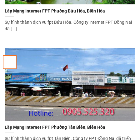
Lắp Mạng Internet FPT Phường Bửu Hòa, Biên Hòa
Sự hình thành dịch vụ fpt Bửu Hòa. Công ty internet FPT Đồng Nai
đã [...]
Lắp Mạng Internet FPT Phường Tân Biên, Biên Hòa
Sự hình thành dịch vụ fpt Tân Biên. Công ty FPT Đồng Nai đã triển