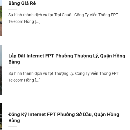
Bàng Giá Rẻ
Sự hình thành dịch vụ fpt Trại Chuối. Công Ty Viễn Thông FPT
Telecom Hồng [...]
Lắp Đặt Internet FPT Phường Thượng Lý, Quận Hồng
Bàng
Sự hình thành dịch vụ fpt Thượng Lý. Công Ty Viễn Thông FPT
Telecom Hồng [...]
Đăng Ký Internet FPT Phường Sở Dầu, Quận Hồng
Bàng