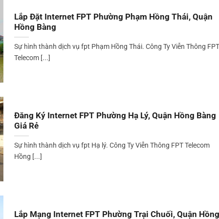
Lắp Đặt Internet FPT Phường Phạm Hồng Thái, Quận
Hồng Bàng
Sự hình thành dịch vụ fpt Phạm Hồng Thái. Công Ty Viễn Thông FP
Telecom [...]
Đăng Ký Internet FPT Phường Hạ Lý, Quận Hồng Bàng
Giá Rẻ
Sự hình thành dịch vụ fpt Hạ lý. Công Ty Viễn Thông FPT Telecom
Hồng [...]
Lắp Mạng Internet FPT Phường Trại Chuối, Quận Hồn