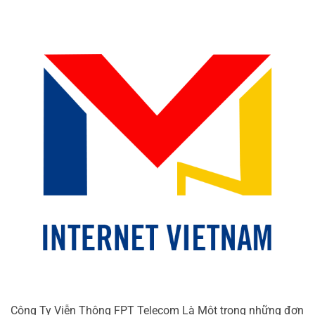
Công Ty Viễn Thông FPT Telecom Là Một trong những đơn