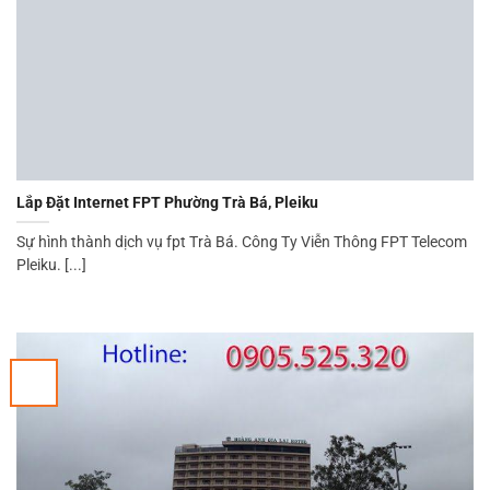
Lắp Đặt Internet FPT Phường Trà Bá, Pleiku
Sự hình thành dịch vụ fpt Trà Bá. Công Ty Viễn Thông FPT Telecom
Pleiku. [...]