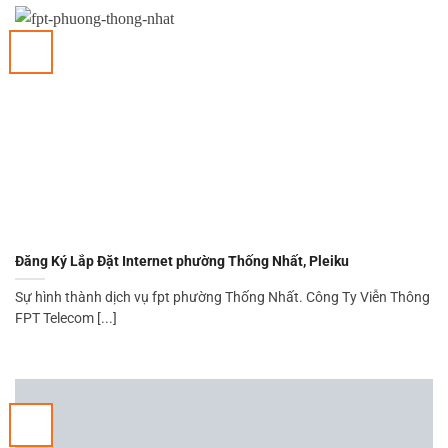
Đăng Ký Lắp Đặt Internet phường Thống Nhất, Pleiku
Sự hình thành dịch vụ fpt phường Thống Nhất. Công Ty Viễn Thông
FPT Telecom [...]