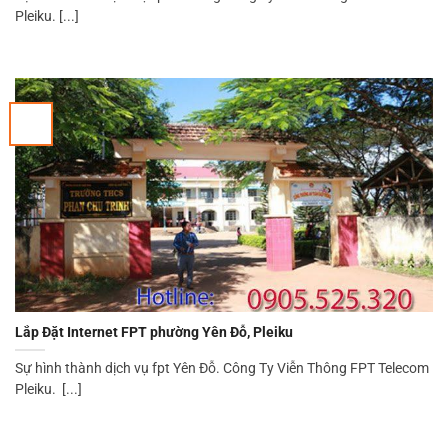
Pleiku. [...]
Lắp Đặt Internet FPT phường Yên Đỗ, Pleiku
Sự hình thành dịch vụ fpt Yên Đỗ. Công Ty Viễn Thông FPT Telecom
Pleiku. [...]