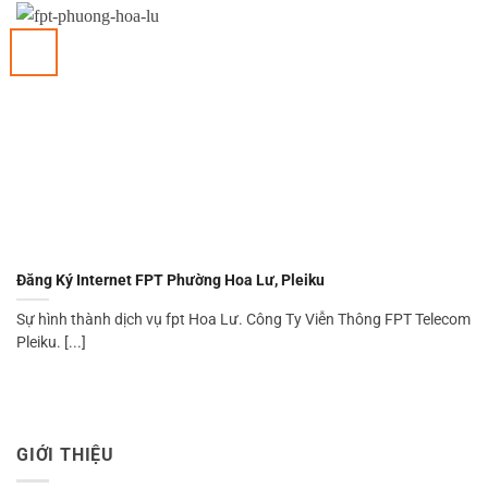
Đăng Ký Internet FPT Phường Hoa Lư, Pleiku
Sự hình thành dịch vụ fpt Hoa Lư. Công Ty Viễn Thông FPT Telecom
Pleiku. [...]
GIỚI THIỆU