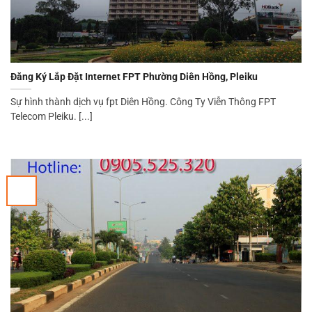
Đăng Ký Lắp Đặt Internet FPT Phường Diên Hồng, Pleiku
Sự hình thành dịch vụ fpt Diên Hồng. Công Ty Viễn Thông FPT
Telecom Pleiku. [...]