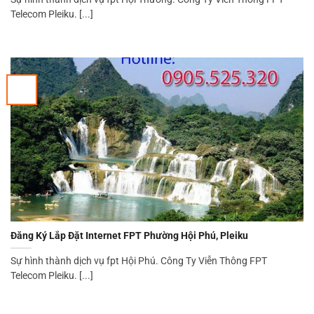
Telecom Pleiku. [...]
Đăng Ký Lắp Đặt Internet FPT Phường Hội Phú, Pleiku
Sự hình thành dịch vụ fpt Hội Phú. Công Ty Viễn Thông FPT
Telecom Pleiku. [...]