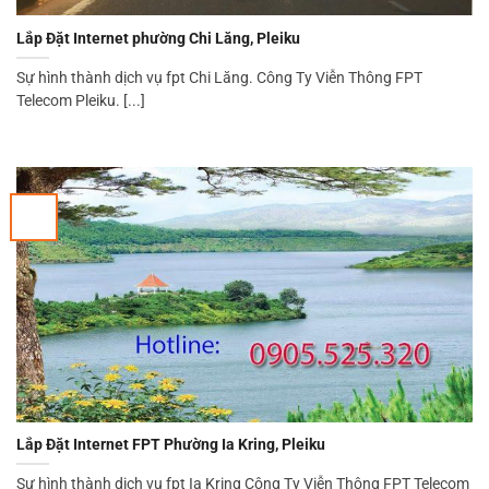
Lắp Đặt Internet phường Chi Lăng, Pleiku
Sự hình thành dịch vụ fpt Chi Lăng. Công Ty Viễn Thông FPT
Telecom Pleiku. [...]
Lắp Đặt Internet FPT Phường Ia Kring, Pleiku
Sự hình thành dịch vụ fpt Ia Kring Công Ty Viễn Thông FPT Telecom