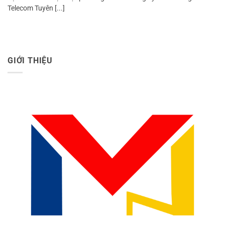
Telecom Tuyên [...]
GIỚI THIỆU