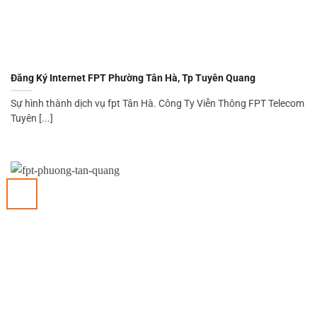
Đăng Ký Internet FPT Phường Tân Hà, Tp Tuyên Quang
Sự hình thành dịch vụ fpt Tân Hà. Công Ty Viễn Thông FPT Telecom
Tuyên [...]