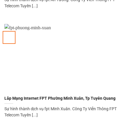
Telecom Tuyên [...]
Lắp Mạng Internet FPT Phường Minh Xuân, Tp Tuyên Quang
Sự hình thành dịch vụ fpt Minh Xuân. Công Ty Viễn Thông FPT
Telecom Tuyên [...]