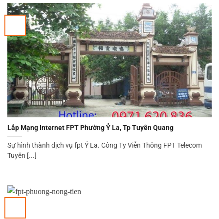
Lắp Mạng Internet FPT Phường Ỷ La, Tp Tuyên Quang
Sự hình thành dịch vụ fpt Ỷ La. Công Ty Viễn Thông FPT Telecom
Tuyên [...]