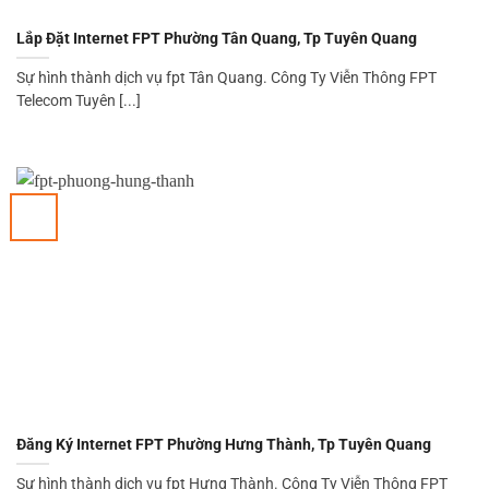
Lắp Đặt Internet FPT Phường Tân Quang, Tp Tuyên Quang
Sự hình thành dịch vụ fpt Tân Quang. Công Ty Viễn Thông FPT
Telecom Tuyên [...]
Đăng Ký Internet FPT Phường Hưng Thành, Tp Tuyên Quang
Sự hình thành dịch vụ fpt Hưng Thành. Công Ty Viễn Thông FPT