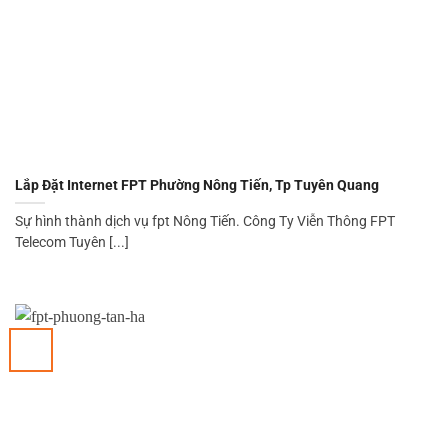
Lắp Đặt Internet FPT Phường Nông Tiến, Tp Tuyên Quang
Sự hình thành dịch vụ fpt Nông Tiến. Công Ty Viễn Thông FPT
Telecom Tuyên [...]