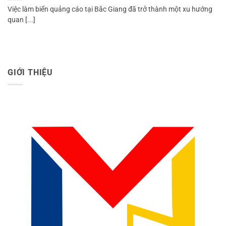
Việc làm biển quảng cáo tại Bắc Giang đã trở thành một xu hướng
quan [...]
GIỚI THIỆU