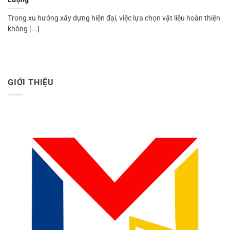
Trong xu hướng xây dựng hiện đại, việc lựa chọn vật liệu hoàn thiện
không [...]
GIỚI THIỆU