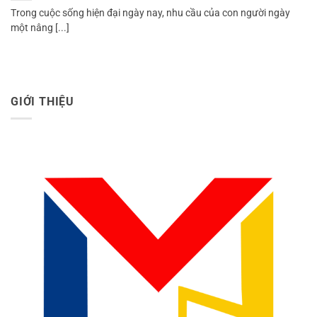
Trong cuộc sống hiện đại ngày nay, nhu cầu của con người ngày
một nâng [...]
GIỚI THIỆU