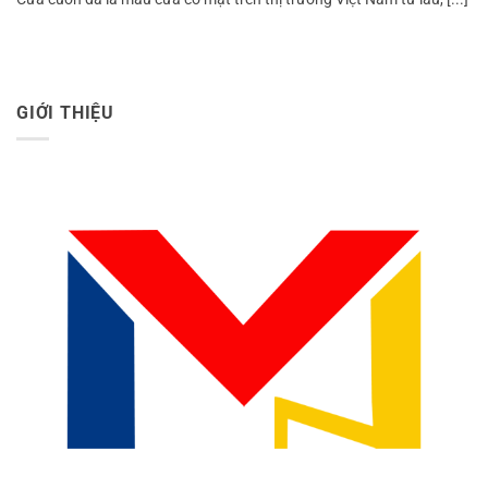
GIỚI THIỆU