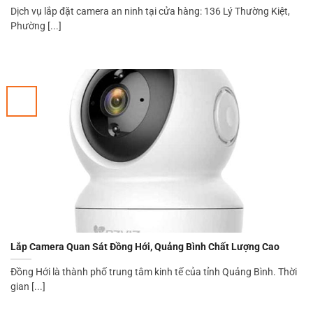
Dịch vụ lắp đặt camera an ninh tại cửa hàng: 136 Lý Thường Kiệt,
Phường [...]
Lắp Camera Quan Sát Đồng Hới, Quảng Bình Chất Lượng Cao
Đồng Hới là thành phố trung tâm kinh tế của tỉnh Quảng Bình. Thời
gian [...]