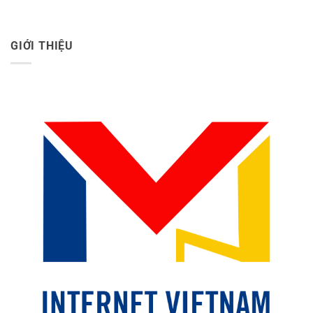
GIỚI THIỆU