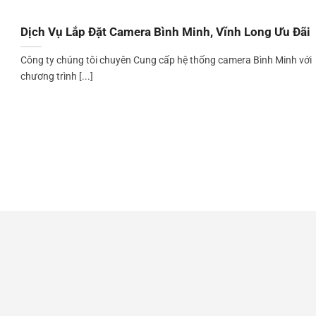
Dịch Vụ Lắp Đặt Camera Bình Minh, Vĩnh Long Ưu Đãi
Công ty chúng tôi chuyên Cung cấp hệ thống camera Bình Minh với
chương trình [...]