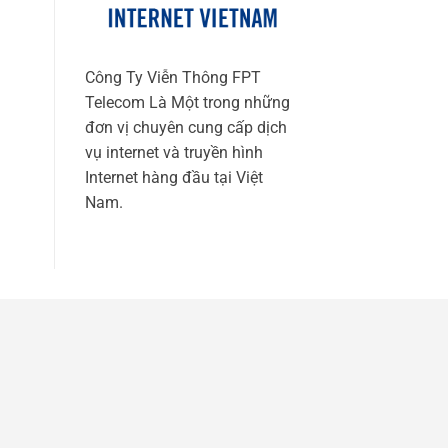
Công Ty Viễn Thông FPT
Telecom Là Một trong những
đơn vị chuyên cung cấp dịch
vụ internet và truyền hình
Internet hàng đầu tại Việt
Nam.