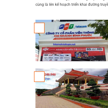
cùng là lên kế hoạch triển khai đường tru