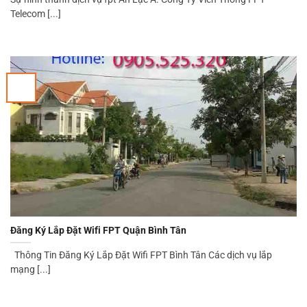
Telecom [...]
Đăng Ký Lắp Đặt Wifi FPT Quận Bình Tân
Thông Tin Đăng Ký Lắp Đặt Wifi FPT Bình Tân Các dịch vụ lắp
mạng [...]