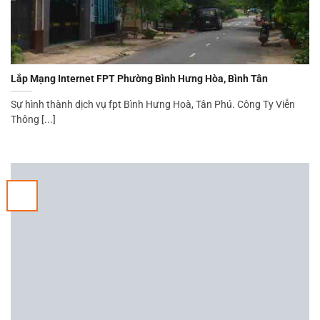
Lắp Mạng Internet FPT Phường Bình Hưng Hòa, Bình Tân
Sự hình thành dịch vụ fpt Bình Hưng Hoà, Tân Phú. Công Ty Viễn
Thông [...]