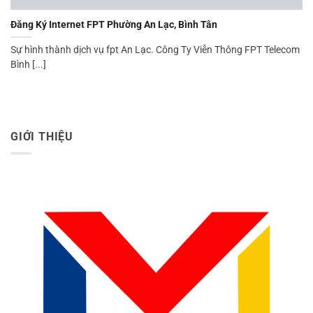
Đăng Ký Internet FPT Phường An Lạc, Bình Tân
Sự hình thành dịch vụ fpt An Lạc. Công Ty Viễn Thông FPT Telecom
Bình [...]
GIỚI THIỆU