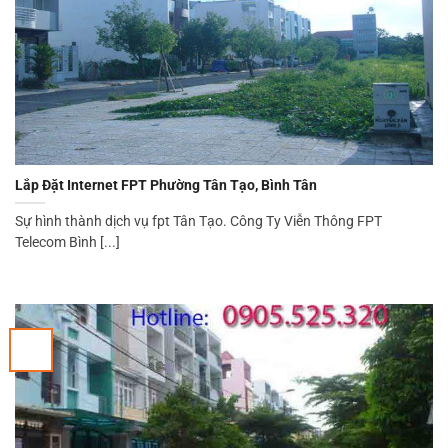
Lắp Đặt Internet FPT Phường Tân Tạo, Bình Tân
Sự hình thành dịch vụ fpt Tân Tạo. Công Ty Viễn Thông FPT
Telecom Bình [...]