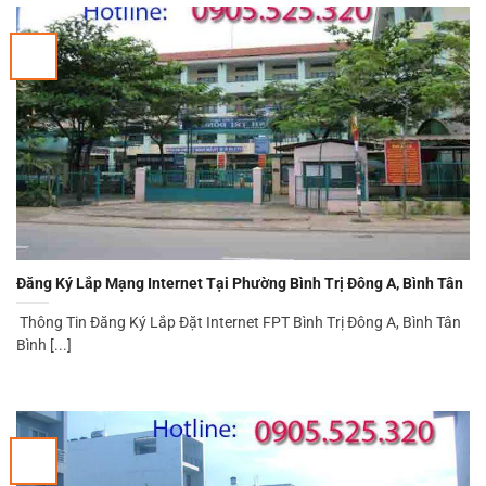
Đăng Ký Lắp Mạng Internet Tại Phường Bình Trị Đông A, Bình Tân
Thông Tin Đăng Ký Lắp Đặt Internet FPT Bình Trị Đông A, Bình Tân
Bình [...]