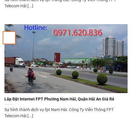
Telecom Hải [...]
Lắp Đặt Internet FPT Phường Nam Hải, Quận Hải An Giá Rẻ
Sự hình thành dịch vụ fpt Nam Hải. Công Ty Viễn Thông FPT
Telecom Hải [...]