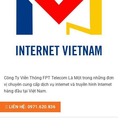
Công Ty Viễn Thông FPT Telecom Là Một trong những đơn
vị chuyên cung cấp dịch vụ internet và truyền hình Internet
hàng đầu tại Việt Nam.
LIÊN HỆ: 0971.620.836