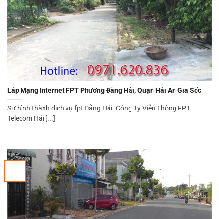
Lắp Mạng Internet FPT Phường Đằng Hải, Quận Hải An Giá Sốc
Sự hình thành dịch vụ fpt Đằng Hải. Công Ty Viễn Thông FPT
Telecom Hải [...]