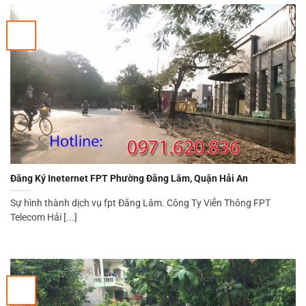
Đăng Ký Ineternet FPT Phường Đằng Lâm, Quận Hải An
Sự hình thành dịch vụ fpt Đằng Lâm. Công Ty Viễn Thông FPT
Telecom Hải [...]