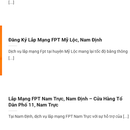
[...]
Đăng Ký Lắp Mạng FPT Mỹ Lộc, Nam Định
Dịch vụ lắp mạng Fpt tại huyện Mỹ Lộc mang lại tốc độ băng thông
[...]
Lắp Mạng FPT Nam Trực, Nam Định – Cửa Hàng Tổ
Dân Phố 11, Nam Trực
Tại Nam Định, dịch vụ lắp mạng FPT Nam Trực với sự hỗ trợ của [...]