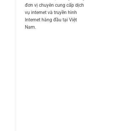
đơn vị chuyên cung cấp dịch
vụ internet và truyền hình
Internet hàng đầu tại Việt
Nam.