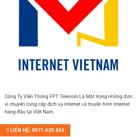
Công Ty Viễn Thông FPT Telecom Là Một trong những đơn
vị chuyên cung cấp dịch vụ internet và truyền hình Internet
hàng đầu tại Việt Nam.
LIÊN HỆ: 0971.620.836