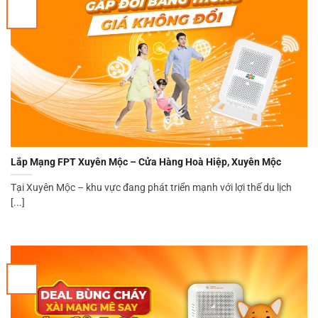
Lắp Mạng FPT Xuyên Mộc – Cửa Hàng Hoà Hiệp, Xuyên Mộc
Tại Xuyên Mộc – khu vực đang phát triển mạnh với lợi thế du lịch
[...]