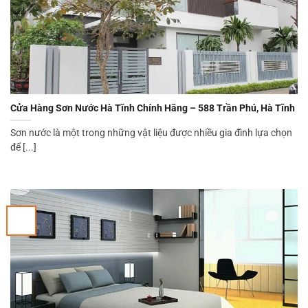
Cửa Hàng Sơn Nước Hà Tĩnh Chính Hãng – 588 Trần Phú, Hà Tĩnh
Sơn nước là một trong những vật liệu được nhiều gia đình lựa chọn
để [...]