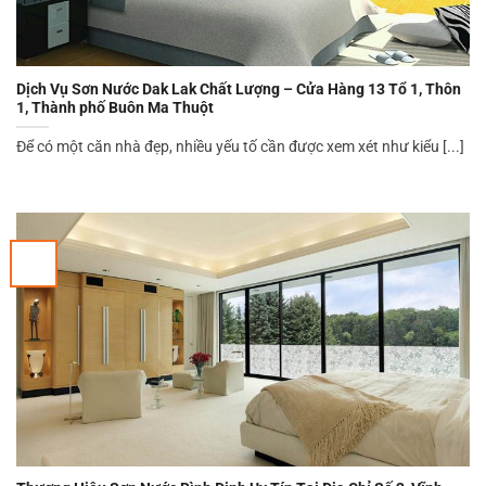
Dịch Vụ Sơn Nước Dak Lak Chất Lượng – Cửa Hàng 13 Tổ 1, Thôn
1, Thành phố Buôn Ma Thuột
Để có một căn nhà đẹp, nhiều yếu tố cần được xem xét như kiểu [...]