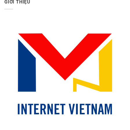
GIỚI THIỆU