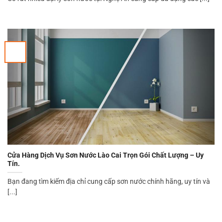
Cửa Hàng Dịch Vụ Sơn Nước Lào Cai Trọn Gói Chất Lượng – Uy
Tín.
Bạn đang tìm kiếm địa chỉ cung cấp sơn nước chính hãng, uy tín và
[...]