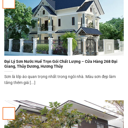
Đại Lý Sơn Nước Huế Trọn Gói Chất Lượng – Cửa Hàng 268 Đại
Giang, Thủy Dương, Hương Thủy
Sơn là lớp áo quan trọng nhất trong ngôi nhà. Màu sơn đẹp làm
tăng thêm giá [...]