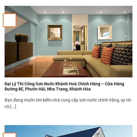
Đại Lý Thi Công Sơn Nước Khánh Hoà Chính Hãng – Cửa Hàng
Đường 8E, Phước Hải, Nha Trang, Khánh Hòa
Bạn đang muốn tìm kiếm nhà cung cấp sơn nước chính hãng, uy tín
và [...]