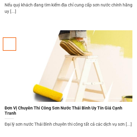
Nếu quý khách đang tìm kiếm địa chỉ cung cấp sơn nước chính hãng
uy [...]
Đơn Vị Chuyên Thi Công Sơn Nước Thái Bình Uy Tín Giá Cạnh
Tranh
Đại lý sơn nước Thái Bình chuyên thi công tất cả các dịch vụ sơn [...]