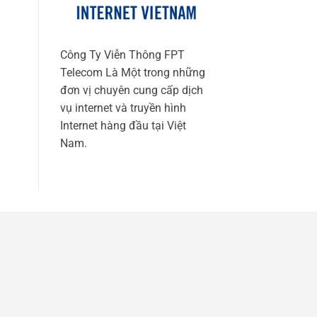
Công Ty Viễn Thông FPT
Telecom Là Một trong những
đơn vị chuyên cung cấp dịch
vụ internet và truyền hình
Internet hàng đầu tại Việt
Nam.