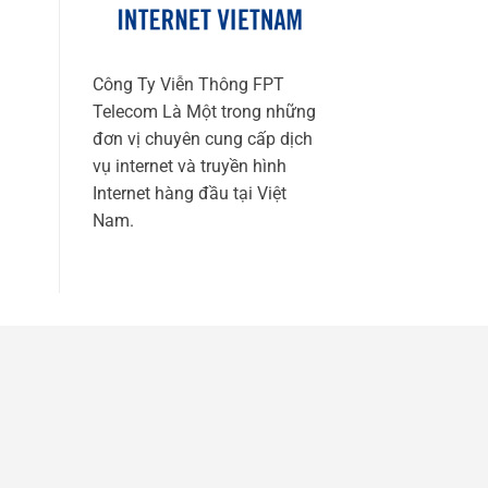
Công Ty Viễn Thông FPT
Telecom Là Một trong những
đơn vị chuyên cung cấp dịch
vụ internet và truyền hình
Internet hàng đầu tại Việt
Nam.