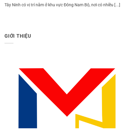
Tây Ninh có vị trí nằm ở khu vực Đông Nam Bộ, nơi có nhiều [...]
GIỚI THIỆU