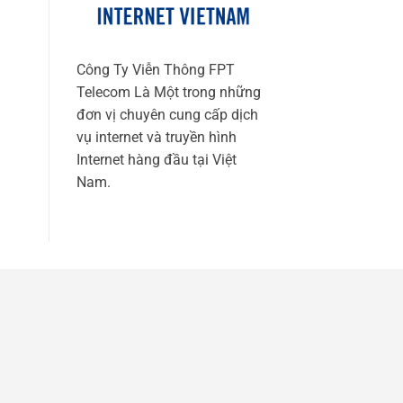
Công Ty Viễn Thông FPT
Telecom Là Một trong những
đơn vị chuyên cung cấp dịch
vụ internet và truyền hình
Internet hàng đầu tại Việt
Nam.