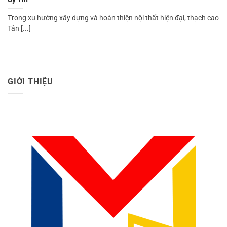
Trong xu hướng xây dựng và hoàn thiện nội thất hiện đại, thạch cao
Tân [...]
GIỚI THIỆU