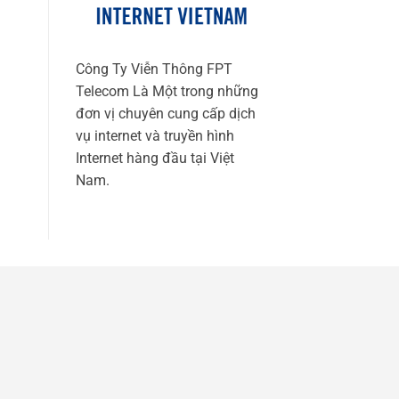
Công Ty Viễn Thông FPT
Telecom Là Một trong những
đơn vị chuyên cung cấp dịch
vụ internet và truyền hình
Internet hàng đầu tại Việt
Nam.