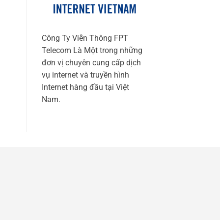
Công Ty Viễn Thông FPT
Telecom Là Một trong những
đơn vị chuyên cung cấp dịch
vụ internet và truyền hình
Internet hàng đầu tại Việt
Nam.