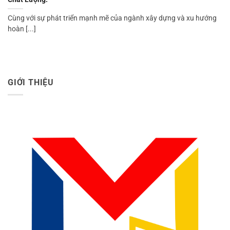
Cùng với sự phát triển mạnh mẽ của ngành xây dựng và xu hướng
hoàn [...]
GIỚI THIỆU