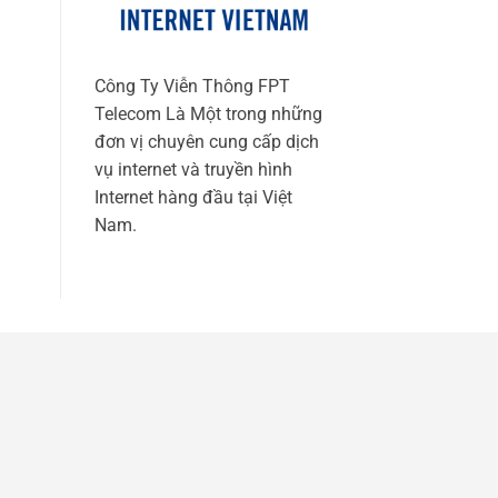
Công Ty Viễn Thông FPT
Telecom Là Một trong những
đơn vị chuyên cung cấp dịch
vụ internet và truyền hình
Internet hàng đầu tại Việt
Nam.