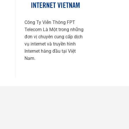
Công Ty Viễn Thông FPT
Telecom Là Một trong những
đơn vị chuyên cung cấp dịch
vụ internet và truyền hình
Internet hàng đầu tại Việt
Nam.