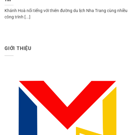
Khánh Hoà nổi tiếng với thiên đường du lịch Nha Trang cùng nhiều
công trình [...]
GIỚI THIỆU