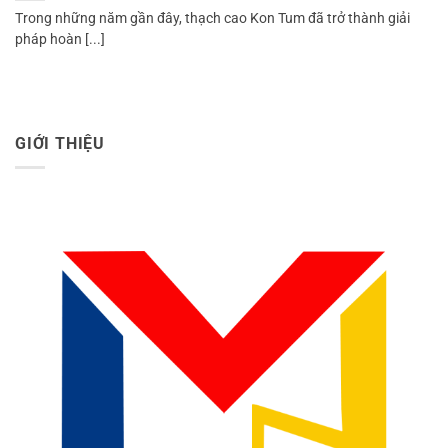
Trong những năm gần đây, thạch cao Kon Tum đã trở thành giải
pháp hoàn [...]
GIỚI THIỆU