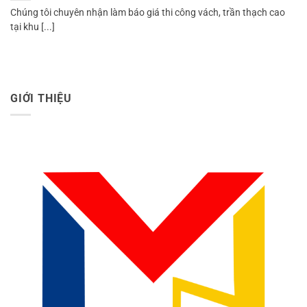
Chúng tôi chuyên nhận làm báo giá thi công vách, trần thạch cao
tại khu [...]
GIỚI THIỆU