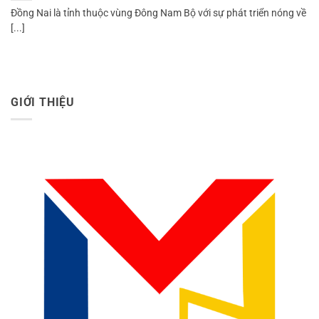
Đồng Nai là tỉnh thuộc vùng Đông Nam Bộ với sự phát triển nóng về
[...]
GIỚI THIỆU