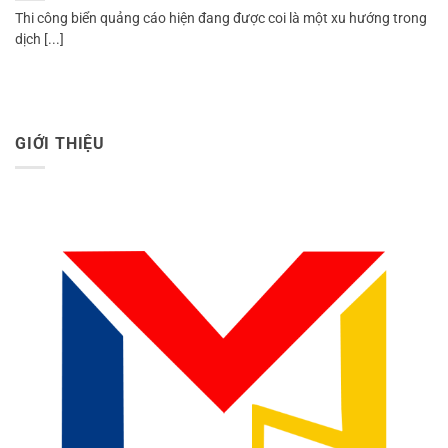
Thi công biển quảng cáo hiện đang được coi là một xu hướng trong
dịch [...]
GIỚI THIỆU