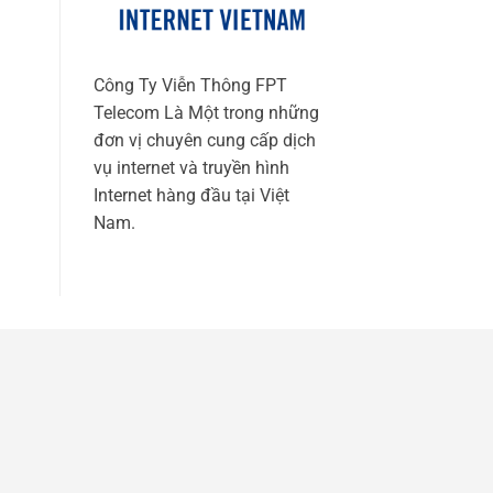
Công Ty Viễn Thông FPT
Telecom Là Một trong những
đơn vị chuyên cung cấp dịch
vụ internet và truyền hình
Internet hàng đầu tại Việt
Nam.