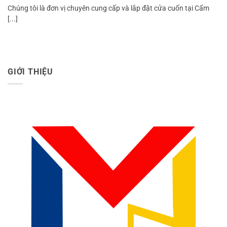
Chúng tôi là đơn vị chuyên cung cấp và lắp đặt cửa cuốn tại Cẩm
[...]
GIỚI THIỆU