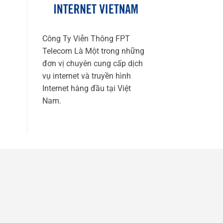
Công Ty Viễn Thông FPT
Telecom Là Một trong những
đơn vị chuyên cung cấp dịch
vụ internet và truyền hình
Internet hàng đầu tại Việt
Nam.