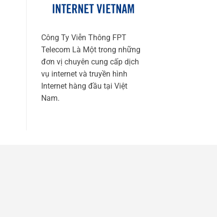
Công Ty Viễn Thông FPT
Telecom Là Một trong những
đơn vị chuyên cung cấp dịch
vụ internet và truyền hình
Internet hàng đầu tại Việt
Nam.