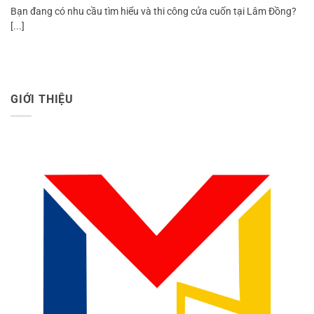
Bạn đang có nhu cầu tìm hiểu và thi công cửa cuốn tại Lâm Đồng?
[...]
GIỚI THIỆU