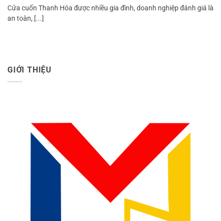
Cửa cuốn Thanh Hóa được nhiều gia đình, doanh nghiệp đánh giá là
an toàn, [...]
GIỚI THIỆU