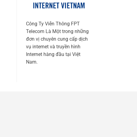
Công Ty Viễn Thông FPT
Telecom Là Một trong những
đơn vị chuyên cung cấp dịch
vụ internet và truyền hình
Internet hàng đầu tại Việt
Nam.