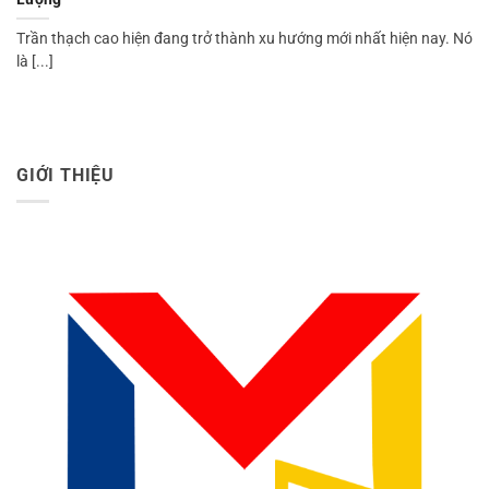
Trần thạch cao hiện đang trở thành xu hướng mới nhất hiện nay. Nó
là [...]
GIỚI THIỆU