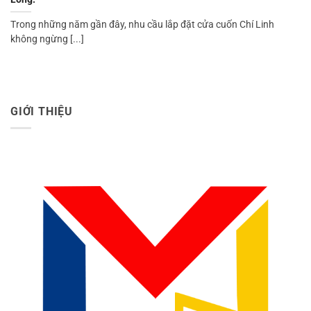
Trong những năm gần đây, nhu cầu lắp đặt cửa cuốn Chí Linh
không ngừng [...]
GIỚI THIỆU