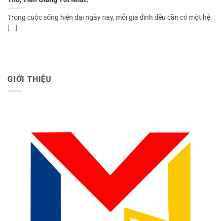
Trong cuộc sống hiện đại ngày nay, mỗi gia đình đều cần có một hệ
[...]
GIỚI THIỆU