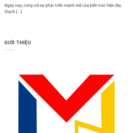
Ngày nay, cùng với sự phát triển mạnh mẽ của kiến trúc hiện đại,
thạch [...]
GIỚI THIỆU