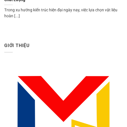
Trong xu hướng kiến trúc hiện đại ngày nay, việc lựa chọn vật liệu
hoàn [...]
GIỚI THIỆU