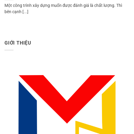
Một công trình xây dựng muốn được đánh giá là chất lượng. Thì
bên cạnh [...]
GIỚI THIỆU