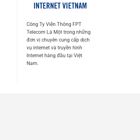
Công Ty Viễn Thông FPT
Telecom Là Một trong những
đơn vị chuyên cung cấp dịch
vụ internet và truyền hình
Internet hàng đầu tại Việt
Nam.