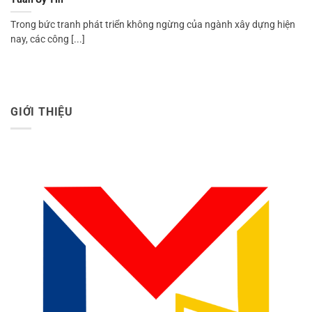
Trong bức tranh phát triển không ngừng của ngành xây dựng hiện
nay, các công [...]
GIỚI THIỆU