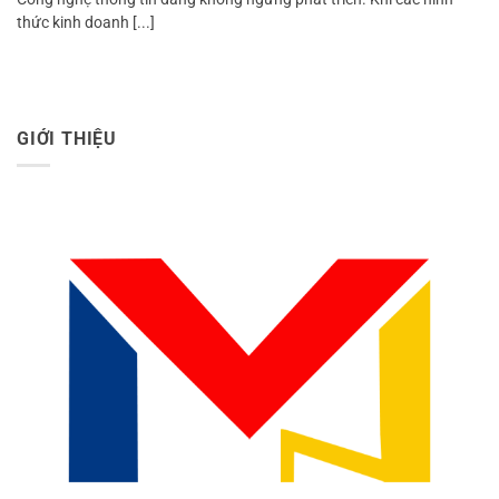
thức kinh doanh [...]
GIỚI THIỆU