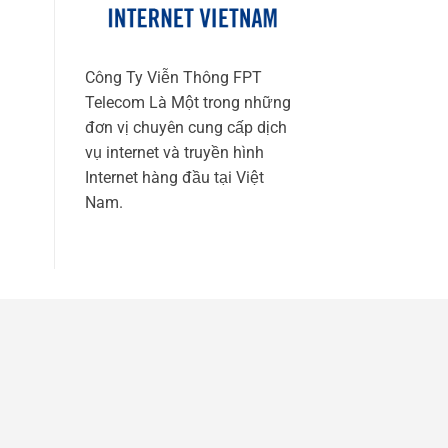
Công Ty Viễn Thông FPT
Telecom Là Một trong những
đơn vị chuyên cung cấp dịch
vụ internet và truyền hình
Internet hàng đầu tại Việt
Nam.