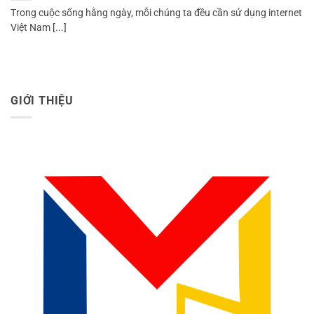
Trong cuộc sống hằng ngày, mỗi chúng ta đều cần sử dụng internet
Việt Nam [...]
GIỚI THIỆU